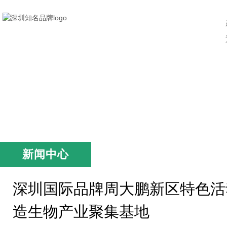
新闻中心
深圳国际品牌周大鹏新区特色活
造生物产业聚集基地