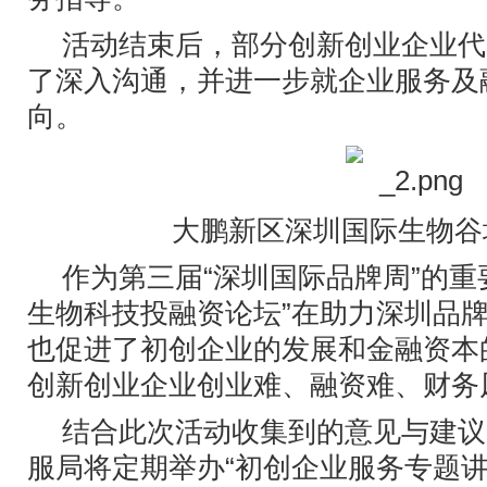
活动结束后，部分创新创业企业代
了深入沟通，并进一步就企业服务及
向。
大鹏新区深圳国际生物谷
作为第三届“深圳国际品牌周”的重
生物科技投融资论坛”在助力深圳品
也促进了初创企业的发展和金融资本
创新创业企业创业难、融资难、财务
结合此次活动收集到的意见与建议
服局将定期举办“初创企业服务专题讲