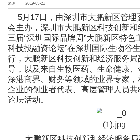
来源：
2019-05-21
5月17日，由深圳市大鹏新区管
会主办，深圳市大鹏新区科技创新和
三届“深圳国际品牌周”大鹏新区特色
科技投融资论坛”在深圳国际生物谷
行，大鹏新区科技创新和经济服务局
导，以及来自生物医药、生命健康、
深港商界、财务等领域的业界专家，
企业的创业者代表、高层管理人员共
论坛活动。
大鹏新区科技创新和经济服务局