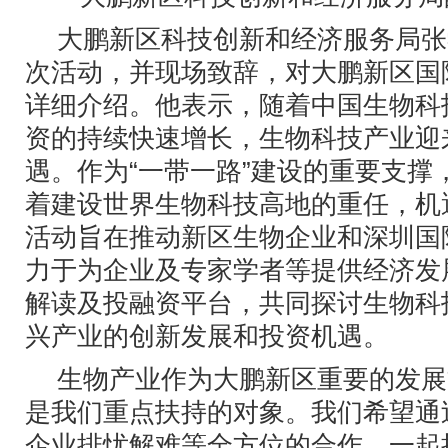
大鹏新区科技创新和经济服务局张
次活动，并现场致辞，对大鹏新区国
详细介绍。他表示，随着中国生物科
资的持续快速增长，生物科技产业迎
遇。作为“一带一路”建设的重要支撑
着建设世界生物科技高地的重任，机
活动旨在推动新区生物企业和深圳国
力于为企业及专家学者等提供经济发
解读及投融资平台，共同探讨生物科
兴产业的创新发展和投资机遇。
生物产业作为大鹏新区重要的发展
是我们重点扶持的对象。我们希望通
企业排忧解难等全方位的合作，一起