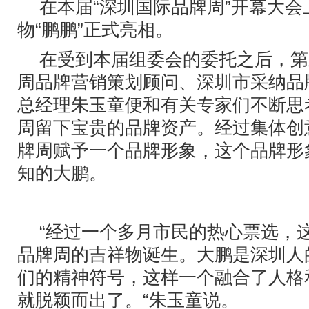
在本届“深圳国际品牌周”开幕大
物“鹏鹏”正式亮相。
在受到本届组委会的委托之后，第
周品牌营销策划顾问、深圳市采纳品
总经理朱玉童便和有关专家们不断思
周留下宝贵的品牌资产。经过集体创
牌周赋予一个品牌形象，这个品牌形
知的大鹏。
“经过一个多月市民的热心票选，
品牌周的吉祥物诞生。大鹏是深圳人
们的精神符号，这样一个融合了人格和
就脱颖而出了。“朱玉童说。