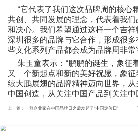
“它代表了我们这次品牌周的核心
共创、共同发展的理念，代表着我们
和决心。我们希望通过这样一个吉祥
深圳很多的品牌与它合作，形成很多
些文化系列产品都会成为品牌周非常
朱玉童表示：“鹏鹏的诞生，象征
又一个新起点和新的美好祝愿，象征
续大鹏展翅的品牌精神迈向世界，从
中国创造，从关注中国产品到关注中
上一篇：
一群企业家在中国品牌日之后发起了“中国定位日”